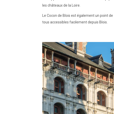
les châteaux de la Loire.
Le Cocon de Blois est également un point de
tous accessibles facilement depuis Blois.