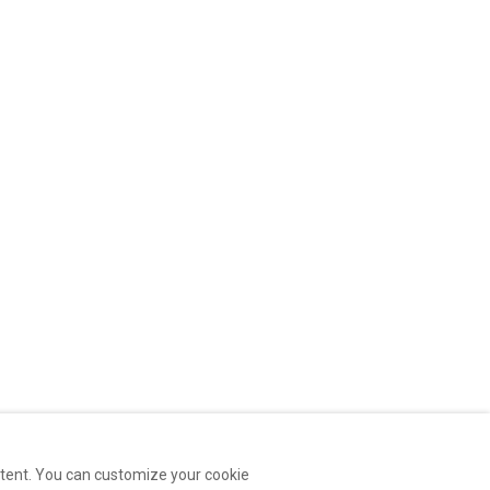
ntent. You can customize your cookie