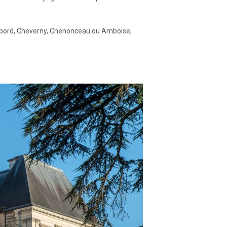
ambord, Cheverny, Chenonceau ou Amboise,