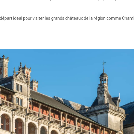
 départ idéal pour visiter les grands châteaux de la région comme Ch