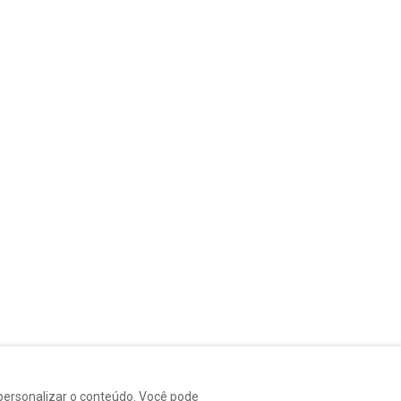
 personalizar o conteúdo. Você pode